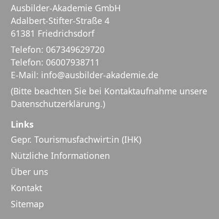
Ausbilder-Akademie GmbH
Adalbert-Stifter-Straße 4
61381 Friedrichsdorf
Telefon:
067349629720
Telefon:
06007938711
E-Mail:
info@ausbilder-akademie.de
(Bitte beachten Sie bei Kontaktaufnahme unsere
Datenschutzerklärung
.)
Links
Gepr. Tourismusfachwirt:in (IHK)
Nützliche Informationen
Über uns
Kontakt
Sitemap