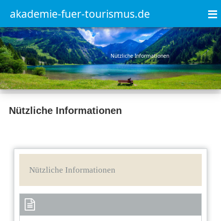
≡
akademie-fuer-tourismus.de
Nützliche Informationen
Nützliche Informationen
Nützliche Informationen