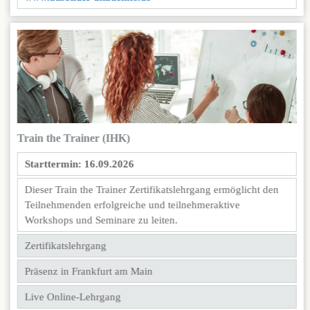
Train the Trainer (IHK)
Starttermin: 16.09.2026
Dieser Train the Trainer Zertifikatslehrgang ermöglicht den
Teilnehmenden erfolgreiche und teilnehmeraktive
Workshops und Seminare zu leiten.
Zertifikatslehrgang
Präsenz in Frankfurt am Main
Live Online-Lehrgang