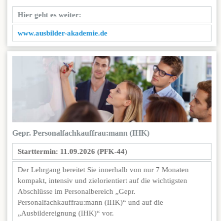
Hier geht es weiter:
www.ausbilder-akademie.de
Gepr. Personalfach­kauffrau:mann (IHK)
Starttermin: 11.09.2026 (PFK-44)
Der Lehrgang bereitet Sie innerhalb von nur 7 Monaten
kompakt, intensiv und zielorientiert auf die wichtigsten
Abschlüsse im Personalbereich „Gepr.
Personalfachkauffrau:mann (IHK)“ und auf die
„Ausbildereignung (IHK)“ vor.