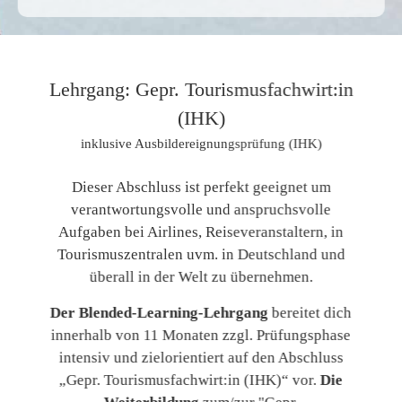
Lehrgang: Gepr. Tourismusfachwirt:in
(IHK)
inklusive Ausbildereignungsprüfung (IHK)
Dieser Abschluss ist perfekt geeignet um
verantwortungsvolle und anspruchsvolle
Aufgaben bei Airlines, Reiseveranstaltern, in
Tourismuszentralen uvm. in Deutschland und
überall in der Welt zu übernehmen.
Der Blended-Learning-Lehrgang
bereitet dich
innerhalb von 11 Monaten zzgl. Prüfungsphase
intensiv und zielorientiert auf den Abschluss
„Gepr. Tourismusfachwirt:in (IHK)“ vor.
Die