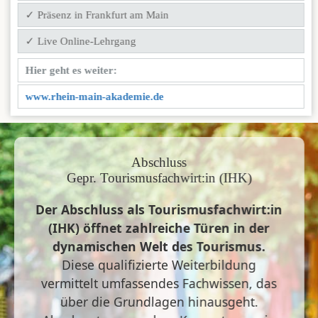
✓ Präsenz in Frankfurt am Main
✓ Live Online-Lehrgang
Hier geht es weiter:
www.rhein-main-akademie.de
Abschluss
Gepr. Tourismusfachwirt:in (IHK)
Der Abschluss als Tourismusfachwirt:in
(IHK) öffnet zahlreiche Türen in der
dynamischen Welt des Tourismus.
Diese qualifizierte Weiterbildung
vermittelt umfassendes Fachwissen, das
über die Grundlagen hinausgeht.