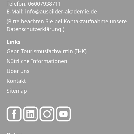
Telefon:
06007938711
E-Mail:
info@ausbilder-akademie.de
(Bitte beachten Sie bei Kontaktaufnahme unsere
Datenschutzerklärung
.)
Links
Gepr. Tourismusfachwirt:in (IHK)
Nützliche Informationen
Über uns
Kontakt
Sitemap