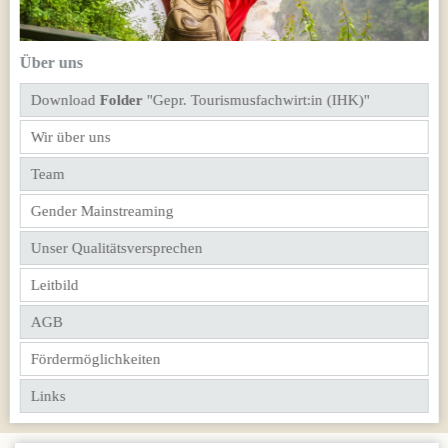
Über uns
Download
Folder
"Gepr. Tourismusfachwirt:in (IHK)"
Wir über uns
Team
Gender Mainstreaming
Unser Qualitätsversprechen
Leitbild
AGB
Fördermöglichkeiten
Links