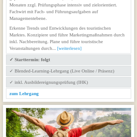
Monaten zzgl. Prüfungsphase intensiv und zielorientiert.
Fachwirt mit Fach- und Führungsaufgaben auf
Managementebene.
Erkenne Trends und Entwicklungen des touristischen
Marktes. Konzipiere und führe Marketingmaßnahmen durch
inkl. Nachbereitung. Plane und führe touristische
Veranstaltungen durch...
[weiterlesen]
✓ Starttermin: folgt
✓ Blended-Learning-Lehrgang (Live Online / Präsenz)
✓ inkl. Ausbildereignungsprüfung (IHK)
zum Lehrgang