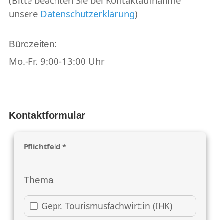
(Bitte beachten Sie bei Kontaktaufnahme
unsere
Datenschutzerklärung
)
Bürozeiten:
Mo.-Fr. 9:00-13:00 Uhr
Kontaktformular
Pflichtfeld *
Thema
Gepr. Tourismusfachwirt:in (IHK)