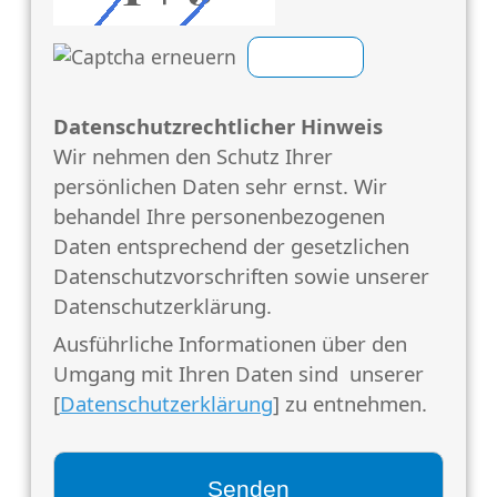
Datenschutzrechtlicher Hinweis
Wir nehmen den Schutz Ihrer
persönlichen Daten sehr ernst. Wir
behandel Ihre personenbezogenen
Daten entsprechend der gesetzlichen
Datenschutzvorschriften sowie unserer
Datenschutzerklärung.
Ausführliche Informationen über den
Umgang mit Ihren Daten sind unserer
[
Datenschutzerklärung
] zu entnehmen.