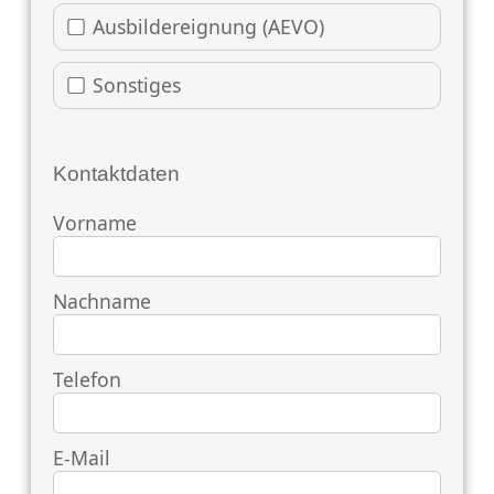
Ausbildereignung (AEVO)
Sonstiges
Kontaktdaten
Vorname
Nachname
Telefon
E-Mail