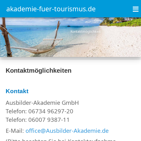
≡
akademie-fuer-tourismus.de
Kontaktmöglichkeit
Kontaktmöglichkeiten
Kontakt
Ausbilder-Akademie GmbH
Telefon: 06734 96297-20
Telefon: 06007 9387-11
E-Mail:
office@Ausbilder-Akademie.de