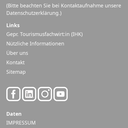
(Bitte beachten Sie bei Kontaktaufnahme unsere
Datenschutzerklärung
.)
Links
Gepr. Tourismusfachwirt:in (IHK)
Nützliche Informationen
Über uns
Kontakt
Sitemap
Daten
IMPRESSUM