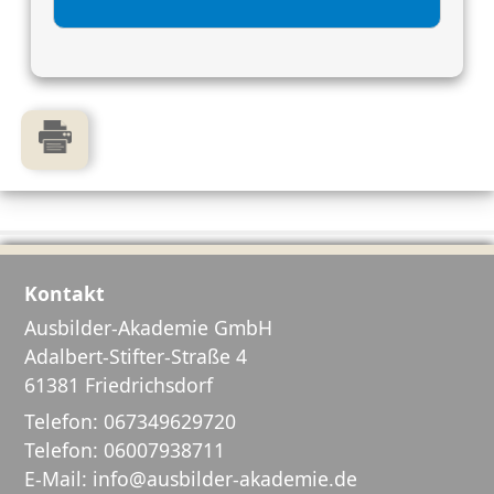
Kontakt
Ausbilder-Akademie GmbH
Adalbert-Stifter-Straße 4
61381 Friedrichsdorf
Telefon:
067349629720
Telefon:
06007938711
E-Mail:
info@ausbilder-akademie.de