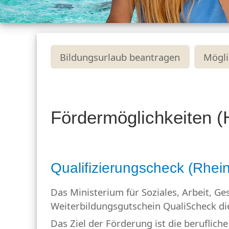
Bildungsurlaub beantragen
Mögli
Fördermöglichkeiten (
Qualifizierungscheck (Rhein
Das Ministerium für Soziales, Arbeit, 
Weiterbildungsgutschein QualiScheck d
Das Ziel der Förderung ist die beruflich