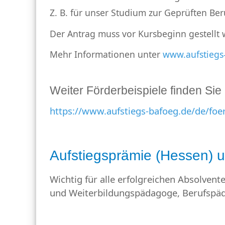
Z. B. für unser Studium zur Geprüften B
Der Antrag muss vor Kursbeginn gestellt
Mehr Informationen unter
www.aufstiegs
Weiter Förderbeispiele finden Sie 
https://www.aufstiegs-bafoeg.de/de/fo
Aufstiegsprämie (Hessen) u
Wichtig für alle erfolgreichen Absolve
und Weiterbildungspädagoge, Berufspä