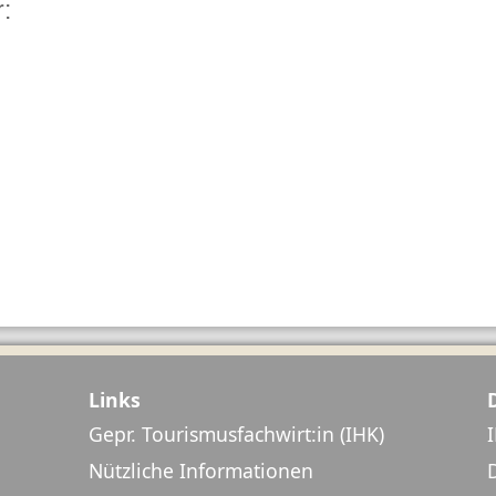
:
Links
Gepr. Tourismusfachwirt:in (IHK)
Nützliche Informationen