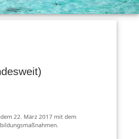
ndesweit)
ab dem 22. März 2017 mit dem
terbildungsmaßnahmen.