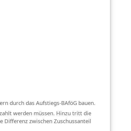
dern durch das Aufstiegs-BAföG bauen.
zahlt werden müssen. Hinzu tritt die
ie Differenz zwischen Zuschussanteil