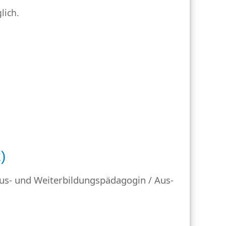
lich.
)
Aus- und Weiterbildungspädagogin / Aus-